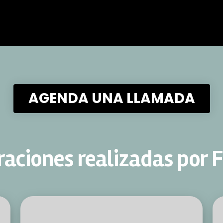
AGENDA UNA LLAMADA
raciones realizadas por