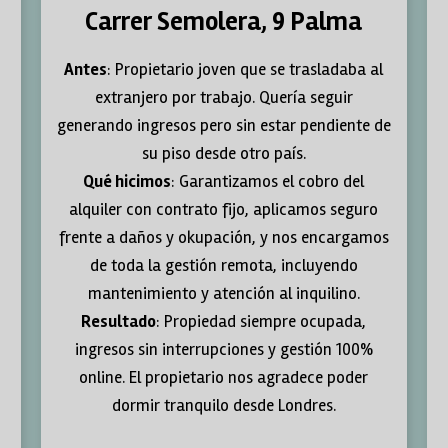
Carrer Semolera, 9 Palma
Antes
: Propietario joven que se trasladaba al
extranjero por trabajo. Quería seguir
generando ingresos pero sin estar pendiente de
su piso desde otro país.
Qué hicimos
: Garantizamos el cobro del
alquiler con contrato fijo, aplicamos seguro
frente a daños y okupación, y nos encargamos
de toda la gestión remota, incluyendo
mantenimiento y atención al inquilino.
Resultado
: Propiedad siempre ocupada,
ingresos sin interrupciones y gestión 100%
online. El propietario nos agradece poder
dormir tranquilo desde Londres.