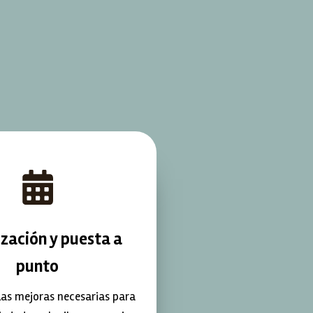
zación y puesta a
punto
las mejoras necesarias para